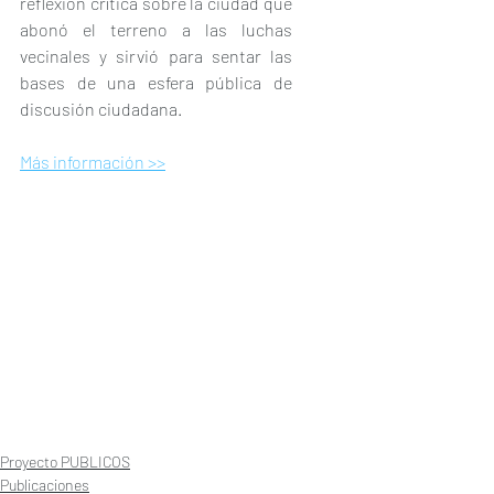
reflexión crítica sobre la ciudad que 
abonó el terreno a las luchas 
vecinales y sirvió para sentar las 
bases de una esfera pública de 
discusión ciudadana.
Más información >>
Proyecto PUBLICOS
Publicaciones