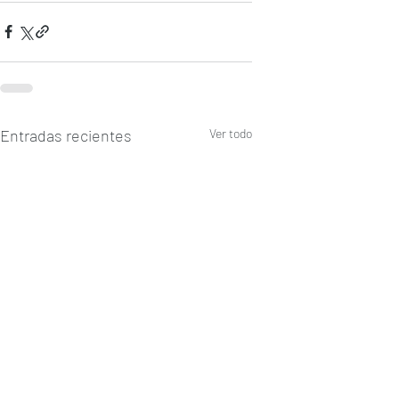
Entradas recientes
Ver todo