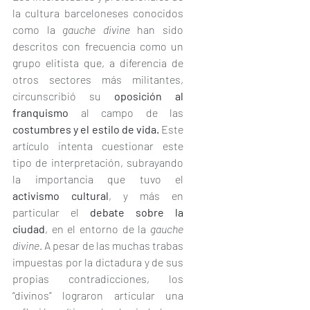
la cultura barceloneses conocidos 
como la 
gauche divine 
han sido 
descritos con frecuencia como un 
grupo elitista que, a diferencia de 
otros sectores más militantes, 
circunscribió su 
oposición al 
franquismo 
al campo de las 
costumbres y el estilo de vida.
 Este 
artículo intenta cuestionar este 
tipo de interpretación, subrayando 
la importancia que tuvo el 
activismo cultural
, y más en 
particular el
 debate sobre la 
ciudad
, en el entorno de la 
gauche 
divine
. A pesar de las muchas trabas 
impuestas por la dictadura y de sus 
propias contradicciones, los 
“divinos” lograron articular una 