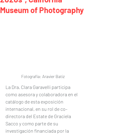
Museum of Photography
Fotografía: Aravier Batiz
La Dra. Clara Garavelli participa 
como asesora y colaboradora en el 
catálogo de esta exposición 
internacional, en su rol de co-
directora del Estate de Graciela 
Sacco y como parte de su 
investigación financiada por la 