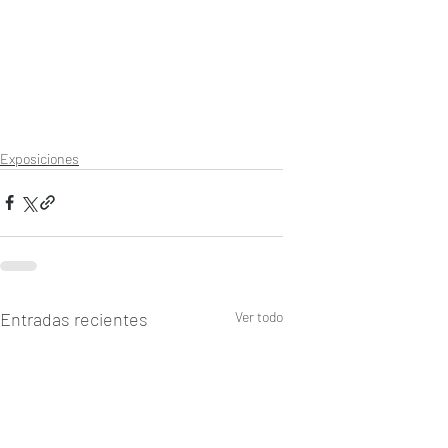
Exposiciones
Entradas recientes
Ver todo