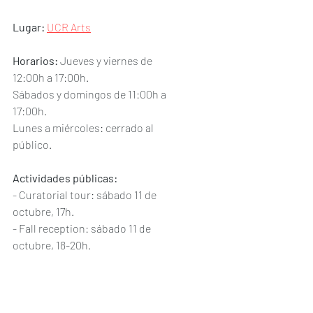
Lugar:
UCR Arts
Horarios:
 Jueves y viernes de 
12:00h a 17:00h.
Sábados y domingos de 11:00h a 
17:00h.
Lunes a miércoles: cerrado al 
público.
Actividades públicas:
- Curatorial tour: sábado 11 de 
octubre, 17h.
- Fall reception: sábado 11 de 
octubre, 18-20h.