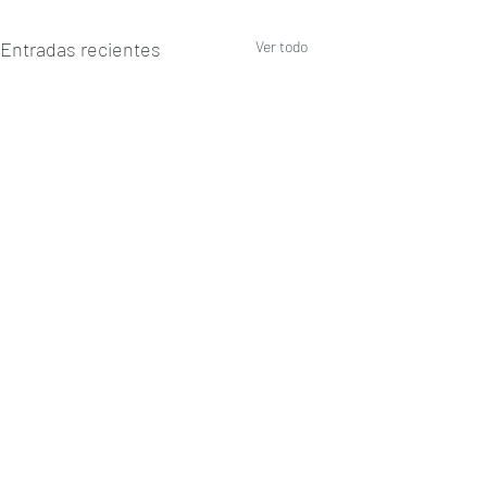
Entradas recientes
Ver todo
Comentarios