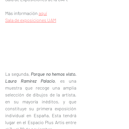
Más información 
aquí
Sala de exposiciones UAM
La segunda, 
Porque no hemos visto
. 
Laura Ramírez Palacio
, es una 
muestra que recoge una amplia 
selección de dibujos de la artista, 
en su mayoría inéditos, y que 
constituye su primera exposición 
individual en España. Esta tendrá 
lugar en el Espacio Plus Artis entre 