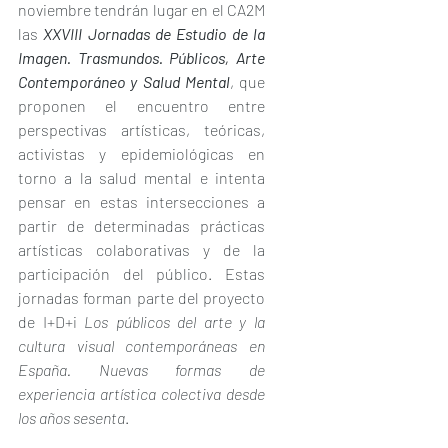
noviembre tendrán lugar en el CA2M 
las 
XXVIII Jornadas de Estudio de la 
Imagen. Trasmundos. Públicos, Arte 
Contemporáneo y Salud Mental
, que 
proponen el encuentro entre 
perspectivas artísticas, teóricas, 
activistas y epidemiológicas en 
torno a la salud mental e intenta 
pensar en estas intersecciones a 
partir de determinadas prácticas 
artísticas colaborativas y de la 
participación del público. Estas 
jornadas forman parte del proyecto 
de I+D+i 
Los públicos del arte y la 
cultura visual contemporáneas en 
España. Nuevas formas de 
experiencia artística colectiva desde 
los años sesenta
.