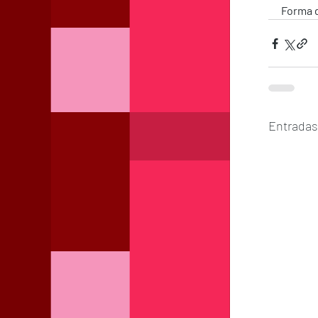
Forma d
Entradas