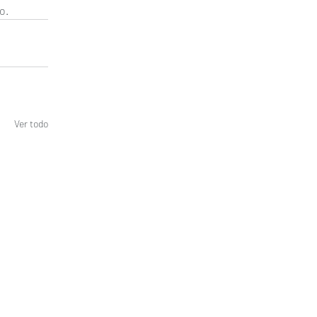
o.
Ver todo