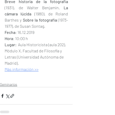
Breve historia de la fotografía 
(1931), de Walter Benjamin, 
La 
cámara lúcida
 (1980), de Roland 
Barthes y 
Sobre la fotografía 
(1973-
1977), de Susan Sontag. 
Fecha
: 16.12.2019
Hora
: 10:00 h
Lugar:
  Aula Historicista (aula 202), 
Módulo X, Facultad de Filosofía y 
Letras (Universidad Autónoma de 
Madrid).
Más información >>
Seminarios