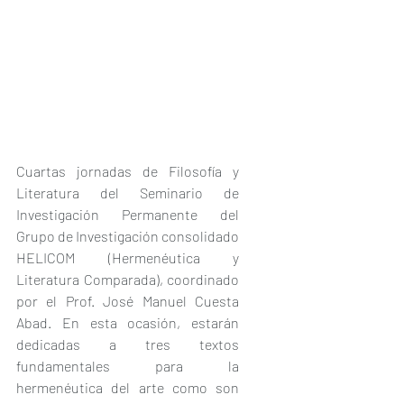
Cuartas jornadas de Filosofía y 
Literatura del Seminario de 
Investigación Permanente del 
Grupo de Investigación consolidado 
HELICOM (Hermenéutica y 
Literatura Comparada), coordinado 
por el Prof. José Manuel Cuesta 
Abad. En esta ocasión, estarán 
dedicadas a tres textos 
fundamentales para la 
hermenéutica del arte como son 