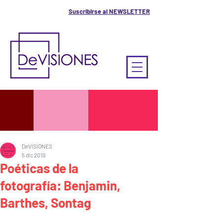
Suscribirse al NEWSLETTER
DeVISIONES
5 dic 2019
Poéticas de la
fotografía: Benjamin,
Barthes, Sontag