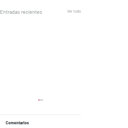
Entradas recientes
Ver todo
Comentarios