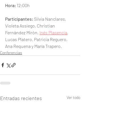
Hora:
 12:00h
Participantes:
 Silvia Nanclares, 
Violeta Assiego, Christian 
Fernández Mirón, 
Inés Plasencia
, 
Lucas Platero, Patricia Reguero, 
Ana Requena y María Trapero.
Conferencias
Entradas recientes
Ver todo