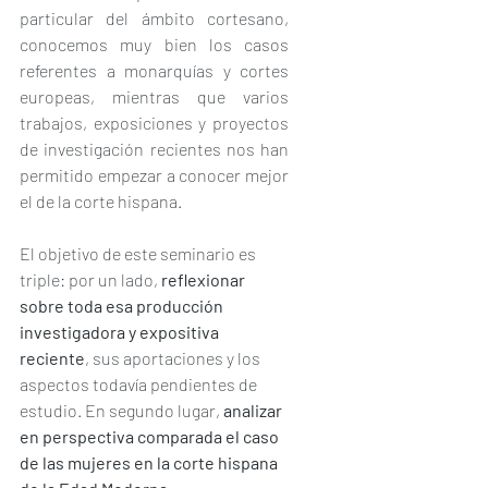
particular del ámbito cortesano, 
conocemos muy bien los casos 
referentes a monarquías y cortes 
europeas, mientras que varios 
trabajos, exposiciones y proyectos 
de investigación recientes nos han 
permitido empezar a conocer mejor 
el de la corte hispana.
El objetivo de este seminario es 
triple: por un lado, 
reflexionar 
sobre toda esa producción 
investigadora y expositiva 
reciente
, sus aportaciones y los 
aspectos todavía pendientes de 
estudio. En segundo lugar, 
analizar 
en perspectiva comparada el caso 
de las mujeres en la corte hispana 