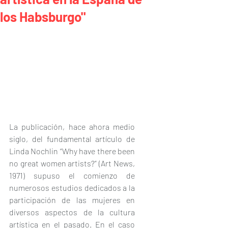
los Habsburgo"
La publicación, hace ahora medio 
siglo, del fundamental artículo de 
Linda Nochlin “Why have there been 
no great women artists?” (Art News, 
1971) supuso el comienzo de 
numerosos estudios dedicados a la 
participación de las mujeres en 
diversos aspectos de la cultura 
artística en el pasado. En el caso 