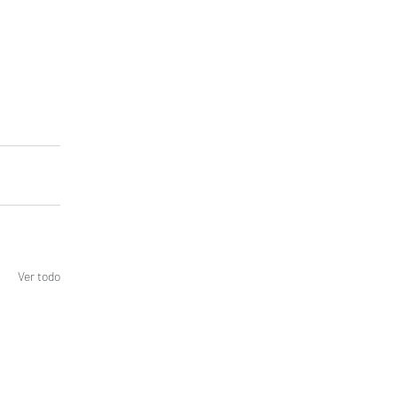
Ver todo