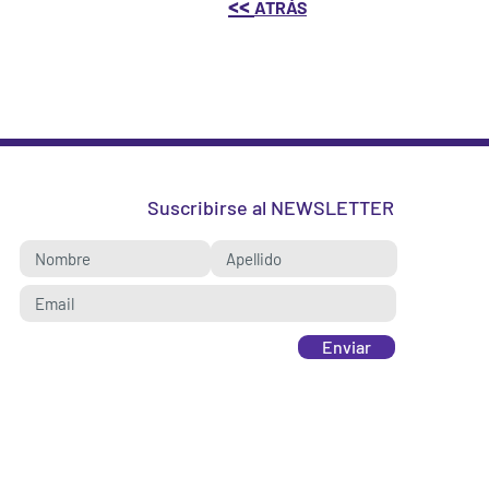
<<
ATRÁS
Suscribirse al NEWSLETTER
Enviar