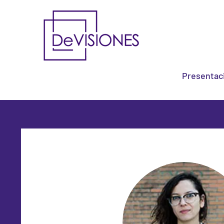
Presentac