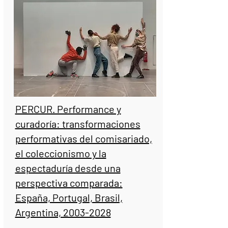
PERCUR. Performance y
curadoría: transformaciones
performativas del comisariado,
el coleccionismo y la
espectaduría desde una
perspectiva comparada:
España, Portugal, Brasil,
Argentina, 2003-2028