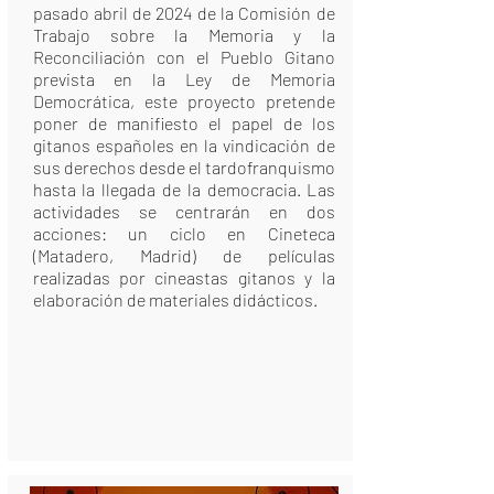
pasado abril de 2024 de la Comisión de
Trabajo sobre la Memoria y la
Reconciliación con el Pueblo Gitano
prevista en la Ley de Memoria
Democrática, este proyecto pretende
poner de manifiesto el papel de los
gitanos españoles en la vindicación de
sus derechos desde el tardofranquismo
hasta la llegada de la democracia. Las
actividades se centrarán en dos
acciones: un ciclo en Cineteca
(Matadero, Madrid) de películas
realizadas por cineastas gitanos y la
elaboración de materiales didácticos.