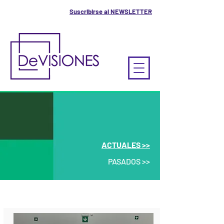
Suscribirse al NEWSLETTER
ACTUALES >>
PASADOS >>
PROYECTOS ACTUALES