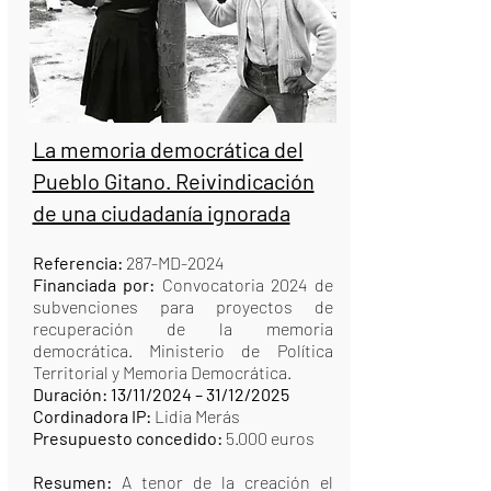
La memoria democrática del
Pueblo Gitano. Reivindicación
de una ciudadanía ignorada
Referencia:
287-MD-2024
Financiada por:
Convocatoria 2024 de
subvenciones para proyectos de
recuperación de la memoria
democrática. Ministerio de Política
Territorial y Memoria Democrática.
Duración: 13/11/2024 – 31/12/2025
Cordinadora IP:
Lidia Merás
Presupuesto concedido:
5.000 euros
Resumen:
A tenor de la creación el