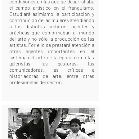
condiciones en las que se desarrollaba
el campo artístico en el franquismo.
Estudiará asimismo la participación y
contribución de las mujeres atendiendo
a los distintos ámbitos, agentes y
prácticas que conformaban el mundo
del arte y no sólo la producción de las
artistas. Por ello se prestará atención a
otras agentes importantes en el
sistema del arte de la época como las
galeristas, las gestoras, las
comunicadoras, las críticas e
historiadoras de arte, entre otras
profesionales del sector.