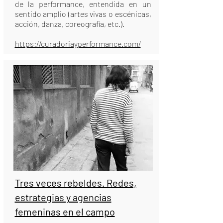
de la performance, entendida en un
sentido amplio (artes vivas o escénicas,
acción, danza, coreografía, etc.).
https://curadoriayperformance.com/
Tres veces rebeldes. Redes,
estrategias y agencias
femeninas en el campo