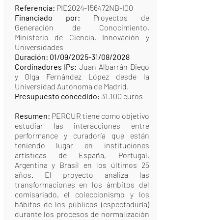
Referencia:
PID2024-156472NB-I00
Financiado por:
Proyectos de
Generación de Conocimiento,
Ministerio de Ciencia, Innovación y
Universidades
Duración: 01/09/2025-31/08/2028
Cordinadores IPs:
Juan Albarrán Diego
y Olga Fernández López desde la
Universidad Autónoma de Madrid.
Presupuesto concedido:
31.100 euros
Resumen:
PERCUR tiene como objetivo
estudiar las interacciones entre
performance y curadoría que están
teniendo lugar en instituciones
artísticas de España, Portugal,
Argentina y Brasil en los últimos 25
años. El proyecto analiza las
transformaciones en los ámbitos del
comisariado, el coleccionismo y los
hábitos de los públicos (espectaduría)
durante los procesos de normalización