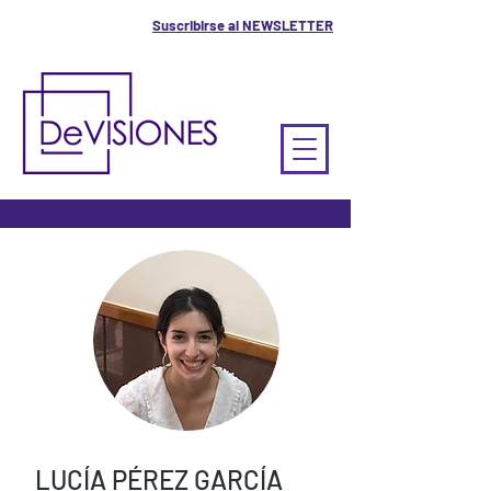
Suscribirse al NEWSLETTER
LUCÍA PÉREZ GARCÍA