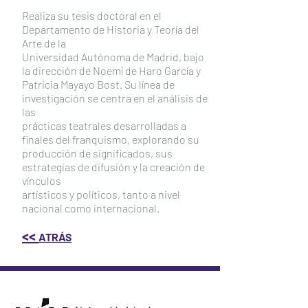
Realiza su tesis doctoral en el
Departamento de Historia y Teoría del
Arte de la
Universidad Autónoma de Madrid, bajo
la dirección de Noemí de Haro García y
Patricia Mayayo Bost. Su línea de
investigación se centra en el análisis de
las
prácticas teatrales desarrolladas a
finales del franquismo, explorando su
producción de significados, sus
estrategias de difusión y la creación de
vínculos
artísticos y políticos, tanto a nivel
nacional como internacional.
<<
ATRÁS