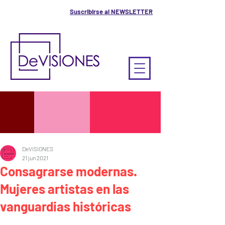
Suscribirse al NEWSLETTER
DeVISIONES
21 jun 2021
Consagrarse modernas.
Mujeres artistas en las
vanguardias históricas