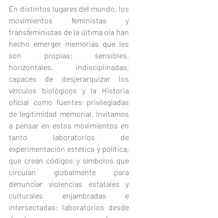
En distintos lugares del mundo, los 
movimientos feministas y 
transfeministas de la última ola han 
hecho emerger memorias que les 
son propias: sensibles, 
horizontales, indisciplinadas, 
capaces de desjerarquizar los 
vínculos biológicos y la Historia 
oficial como fuentes privilegiadas 
de legitimidad memorial. Invitamos 
a pensar en estos movimientos en 
tanto laboratorios de 
experimentación estética y política, 
que crean códigos y símbolos que 
circulan globalmente para 
denunciar violencias estatales y 
culturales enjambradas e 
intersectadas; laboratorios desde 