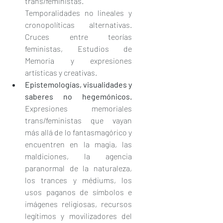
trans/feministas. 
Temporalidades no lineales y 
cronopolíticas alternativas. 
Cruces entre teorías 
feministas, Estudios de 
Memoria y expresiones 
artísticas y creativas.
Epistemologías, visualidades y 
saberes no hegemónicos.
Expresiones memoriales 
trans/feministas que vayan 
más allá de lo fantasmagórico y 
encuentren en la magia, las 
maldiciones, la agencia 
paranormal de la naturaleza, 
los trances y médiums, los 
usos paganos de símbolos e 
imágenes religiosas, recursos 
legítimos y movilizadores del 