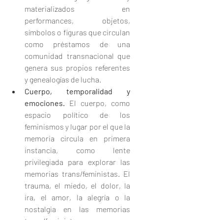
materializados en 
performances, objetos, 
símbolos o figuras que circulan 
como préstamos de una 
comunidad transnacional que 
genera sus propios referentes 
y genealogías de lucha.
Cuerpo, temporalidad y 
emociones.
 El cuerpo, como 
espacio político de los 
feminismos y lugar por el que la 
memoria circula en primera 
instancia, como lente 
privilegiada para explorar las 
memorias trans/feministas. El 
trauma, el miedo, el dolor, la 
ira, el amor, la alegría o la 
nostalgia en las memorias 