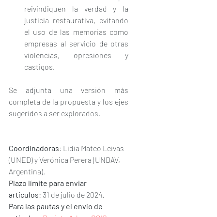
reivindiquen la verdad y la 
justicia restaurativa, evitando 
el uso de las memorias como 
empresas al servicio de otras 
violencias, opresiones y 
castigos.
Se adjunta una versión más 
completa de la propuesta y los ejes 
sugeridos a ser explorados.
Coordinadoras
: Lidia Mateo Leivas 
(UNED) y Verónica Perera (UNDAV, 
Argentina).
Plazo límite para enviar 
artículos
: 31 de julio de 2024.
Para las pautas y el envío de 