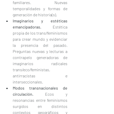
familiares. Nuevas 
temporalidades y formas de 
generación de historia(s).
Imaginarios y estéticas 
emancipadoras.
 Estética 
propia de los trans/feminismos 
para crear mundo y evidenciar 
la presencia del pasado. 
Preguntas nuevas y lecturas a 
contrapelo generadoras de 
imaginarios radicales 
trans/eco/feministas, 
antirracistas e 
interseccionales.
Modos transnacionales de 
circulación.
 Ecos y 
resonancias entre feminismos 
surgidos en distintos 
contextos geográficos y 