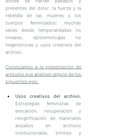
donde se narran pasados y 
presentes del dolor, la fuerza y la 
rebeldía de las mujeres y los 
cuerpos feminizados; muchas 
veces desde temporalidades no 
lineales, epistemologías no 
hegemónicas y usos creativos del 
archivo.
Convocamos a la presentación de 
artículos que analicen alguno de los 
siguientes ejes:
Usos creativos del archivo.
Estrategias feministas de 
evocación, recuperación y 
resignificación de materiales 
alojados en archivos 
institucionales, íntimos y 