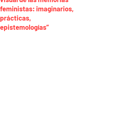
feministas: imaginarios,
prácticas,
epistemologías”