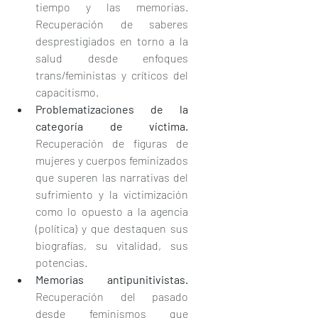
tiempo y las memorias. 
Recuperación de saberes 
desprestigiados en torno a la 
salud desde enfoques 
trans/feministas y críticos del 
capacitismo.
Problematizaciones de la 
categoría de víctima.
Recuperación de figuras de 
mujeres y cuerpos feminizados 
que superen las narrativas del 
sufrimiento y la victimización 
como lo opuesto a la agencia 
(política) y que destaquen sus 
biografías, su vitalidad, sus 
potencias.
Memorias antipunitivistas. 
Recuperación del pasado 
desde feminismos que 