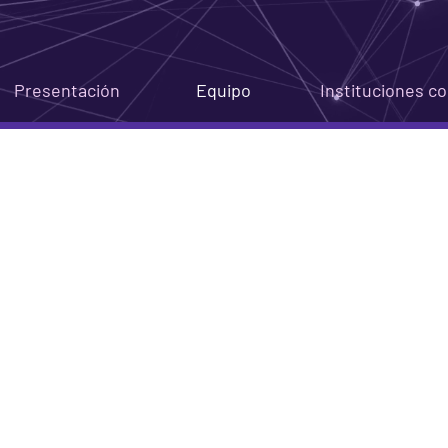
Presentación
Equipo
Instituciones c