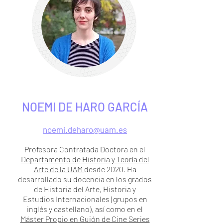
NOEMI DE HARO GARCÍA
noemi.deharo@uam.es
Profesora Contratada Doctora en el
Departamento de Historia y Teoría del
Arte de la UAM
desde 2020. Ha
desarrollado su docencia en los grados
de Historia del Arte, Historia y
Estudios Internacionales (grupos en
inglés y castellano), así como en el
Máster Propio en Guión de Cine Series