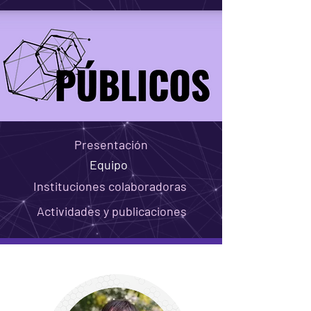
Presentación
Equipo
Instituciones colaboradoras
Actividades y publicaciones