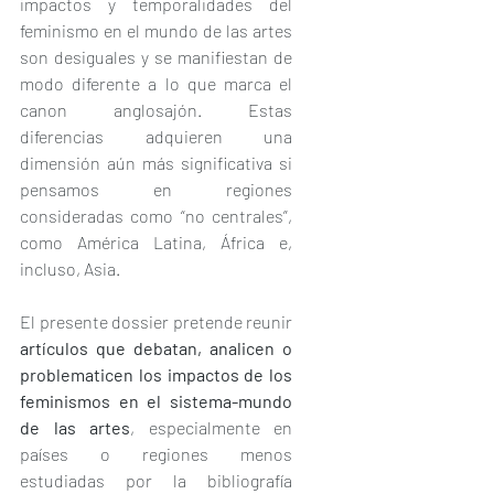
impactos y temporalidades del 
feminismo en el mundo de las artes 
son desiguales y se manifiestan de 
modo diferente a lo que marca el 
canon anglosajón. Estas 
diferencias adquieren una 
dimensión aún más significativa si 
pensamos en regiones 
consideradas como “no centrales”, 
como América Latina, África e, 
incluso, Asia. 
El presente dossier pretende reunir 
artículos que debatan, analicen o 
problematicen los impactos de los 
feminismos en el sistema-mundo 
de las artes
, especialmente en 
países o regiones menos 
estudiadas por la bibliografía 