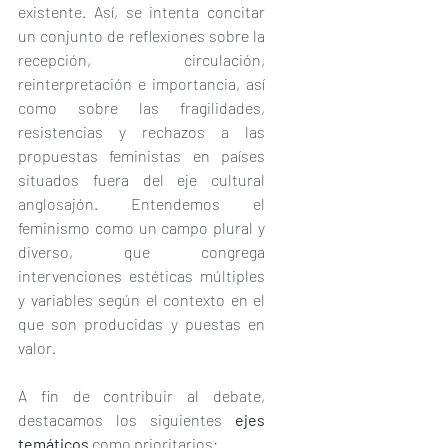
existente. Así, se intenta concitar 
un conjunto de reflexiones sobre la 
recepción, circulación, 
reinterpretación e importancia, así 
como sobre las fragilidades, 
resistencias y rechazos a las 
propuestas feministas en países 
situados fuera del eje cultural 
anglosajón. Entendemos el 
feminismo como un campo plural y 
diverso, que congrega 
intervenciones estéticas múltiples 
y variables según el contexto en el 
que son producidas y puestas en 
valor. 
A fin de contribuir al debate, 
destacamos los siguientes 
ejes 
temáticos 
como prioritarios: