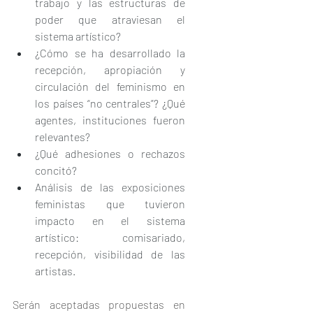
trabajo y las estructuras de 
poder que atraviesan el 
sistema artístico?
¿Cómo se ha desarrollado la 
recepción, apropiación y 
circulación del feminismo en 
los países “no centrales”? ¿Qué 
agentes, instituciones fueron 
relevantes?
¿Qué adhesiones o rechazos 
concitó?
Análisis de las exposiciones 
feministas que tuvieron 
impacto en el sistema 
artístico: comisariado, 
recepción, visibilidad de las 
artistas.
Serán aceptadas propuestas en 