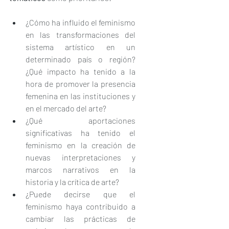
¿Cómo ha influido el feminismo 
en las transformaciones del 
sistema artístico en un 
determinado país o región? 
¿Qué impacto ha tenido a la 
hora de promover la presencia 
femenina en las instituciones y 
en el mercado del arte?
¿Qué aportaciones 
significativas ha tenido el 
feminismo en la creación de 
nuevas interpretaciones y 
marcos narrativos en la 
historia y la crítica de arte?
¿Puede decirse que el 
feminismo haya contribuido a 
cambiar las prácticas de 