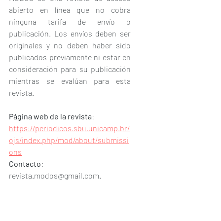
abierto en línea que no cobra 
ninguna tarifa de envío o 
publicación. Los envíos deben ser 
originales y no deben haber sido 
publicados previamente ni estar en 
consideración para su publicación 
mientras se evalúan para esta 
revista.
Página web de la revista
: 
https://periodicos.sbu.unicamp.br/
ojs/index.php/mod/about/submissi
ons
Contacto
: 
revista.modos@gmail.com.